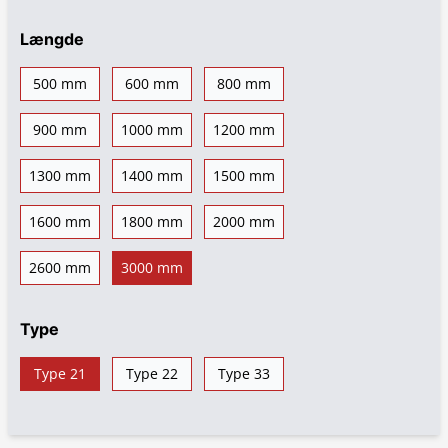
Længde
500 mm
600 mm
800 mm
900 mm
1000 mm
1200 mm
1300 mm
1400 mm
1500 mm
1600 mm
1800 mm
2000 mm
2600 mm
3000 mm
Type
Type 21
Type 22
Type 33