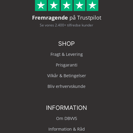
Fremragende
på Trustpilot
Se vores 2.400+ tilfredse kunder
SHOP
Fragt & Levering
Prisgaranti
Vilkår & Betingelser
Bliv erhvervskunde
INFORMATION
Om DBVVS
Information & Råd