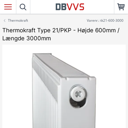
Thermokraft
Varenr.: tk21-600-3000
Thermokraft Type 21/PKP - Højde 600mm /
Længde 3000mm