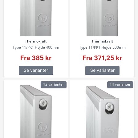
Thermokraft
Thermokraft
Type 11/PK1 Højde 400mm
Type 11/PK1 Højde 500mm
Fra 385 kr
Fra 371,25 kr
Se varianter
Se varianter
12 varianter
14 varianter