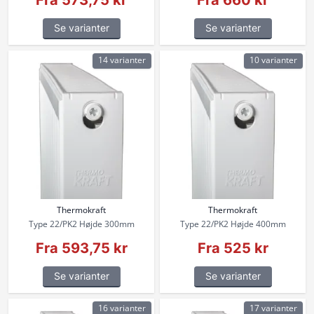
Fra 573,75 kr
Fra 660 kr
Se varianter
Se varianter
14 varianter
10 varianter
Thermokraft
Thermokraft
Type 22/PK2 Højde 300mm
Type 22/PK2 Højde 400mm
Fra 593,75 kr
Fra 525 kr
Se varianter
Se varianter
16 varianter
17 varianter