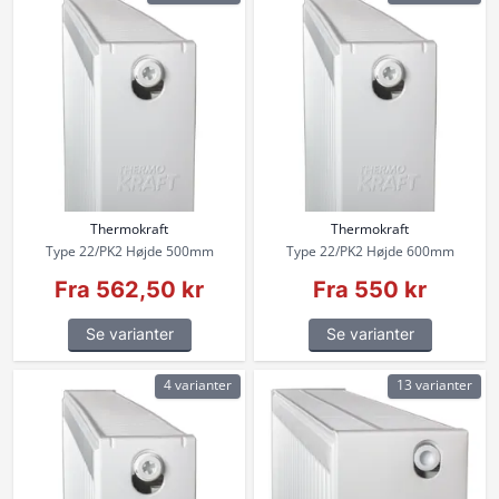
Thermokraft
Thermokraft
Type 22/PK2 Højde 500mm
Type 22/PK2 Højde 600mm
Fra 562,50 kr
Fra 550 kr
Se varianter
Se varianter
4 varianter
13 varianter