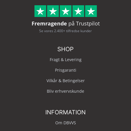
Fremragende
på Trustpilot
Se vores 2.400+ tilfredse kunder
SHOP
Fragt & Levering
Prisgaranti
Vilkår & Betingelser
Bliv erhvervskunde
INFORMATION
Om DBVVS