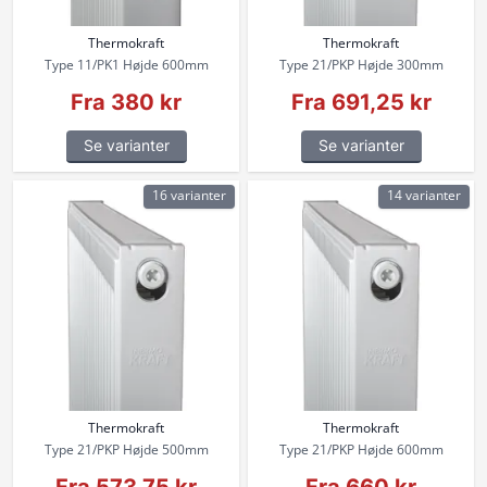
Thermokraft
Thermokraft
Type 11/PK1 Højde 600mm
Type 21/PKP Højde 300mm
Fra 380 kr
Fra 691,25 kr
Se varianter
Se varianter
16 varianter
14 varianter
Thermokraft
Thermokraft
Type 21/PKP Højde 500mm
Type 21/PKP Højde 600mm