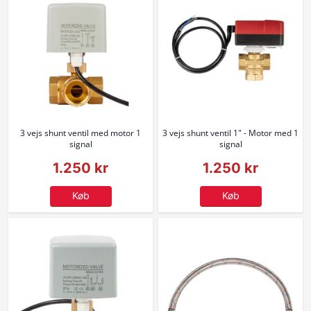
3 vejs shunt ventil med motor 1
3 vejs shunt ventil 1" - Motor med 1
signal
signal
1.250 kr
1.250 kr
Køb
Køb