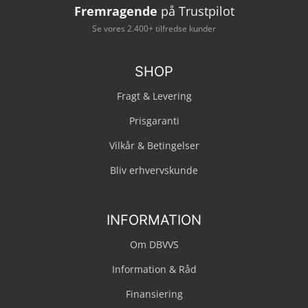
Fremragende
på Trustpilot
Se vores 2.400+ tilfredse kunder
SHOP
Fragt & Levering
Prisgaranti
Vilkår & Betingelser
Bliv erhvervskunde
INFORMATION
Om DBVVS
Information & Råd
Finansiering