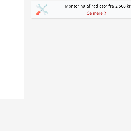
Montering af radiator fra
2.500 kr
Se mere