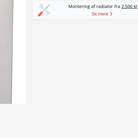
Montering af radiator fra
2.500 kr
Se mere