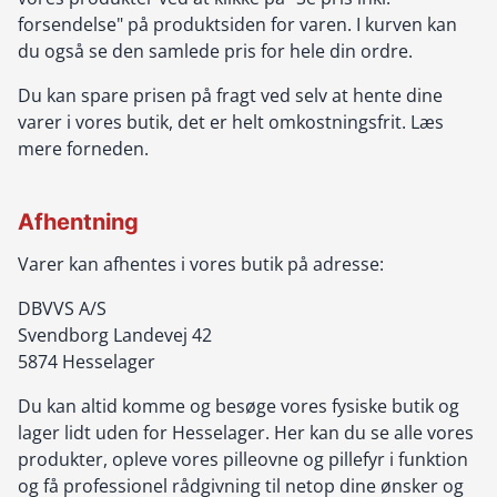
forsendelse" på produktsiden for varen. I kurven kan
du også se den samlede pris for hele din ordre.
Du kan spare prisen på fragt ved selv at hente dine
varer i vores butik, det er helt omkostningsfrit. Læs
mere forneden.
Afhentning
Varer kan afhentes i vores butik på adresse:
DBVVS A/S
Svendborg Landevej 42
5874 Hesselager
Du kan altid komme og besøge vores fysiske butik og
lager lidt uden for Hesselager. Her kan du se alle vores
produkter, opleve vores pilleovne og pillefyr i funktion
og få professionel rådgivning til netop dine ønsker og