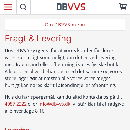
Om DBVVS menu
Fragt & Levering
Hos DBVVS sørger vi for at vores kunder får deres
varer så hurtigt som muligt, om det er ved levering
med fragtmand eller afhentning i vores fysiske butik.
Alle ordrer bliver behandlet med det samme og vores
store lager gør at næsten alle vores varer meget
hurtigt kan gøres klar til afsending eller afhentning.
Hvis du har spørgsmål, kan du altid kontakte os på tlf.
4087 2222
eller
info@dbvvs.dk
. Vi står klar til at rådgive
alle hverdage 8-16.