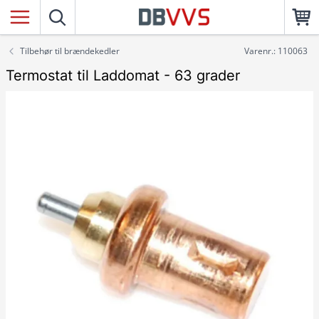
Tilbehør til brændekedler
Varenr.: 110063
Termostat til Laddomat - 63 grader