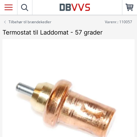
Tilbehør til brændekedler
Varenr.: 110057
Termostat til Laddomat - 57 grader