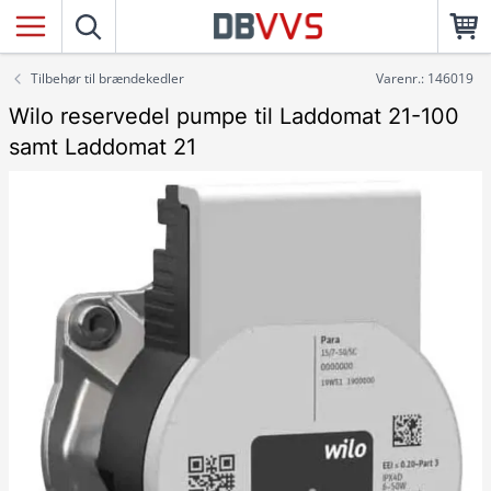
Tilbehør til brændekedler
Varenr.: 146019
Wilo reservedel pumpe til Laddomat 21-100
samt Laddomat 21