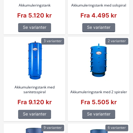
Akkumuleringstank
Akkumuleringstank med solspiral
Fra 5.120 kr
Fra 4.495 kr
Se varianter
Se varianter
3 varianter
2 varianter
Akkumuleringstank med
sanitetsspiral
Akkumuleringstank med 2 spiraler
Fra 9.120 kr
Fra 5.505 kr
Se varianter
Se varianter
9 varianter
6 varianter