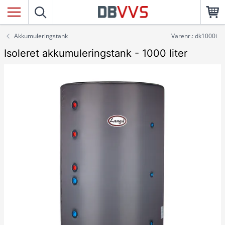
Akkumuleringstank
Varenr.: dk1000i
Isoleret akkumuleringstank - 1000 liter