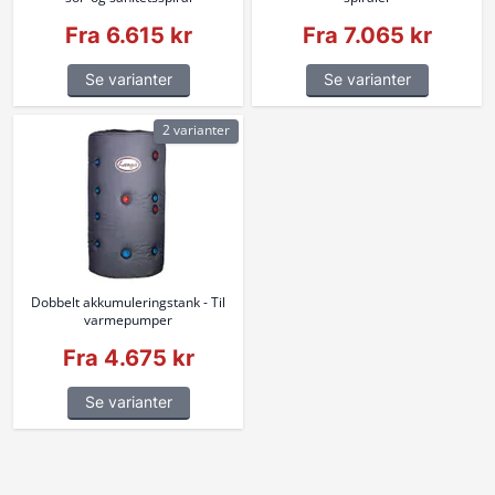
Fra 6.615 kr
Fra 7.065 kr
Se varianter
Se varianter
2 varianter
Dobbelt akkumuleringstank - Til
varmepumper
Fra 4.675 kr
Se varianter