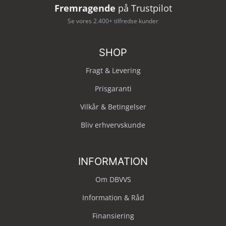
Fremragende
på Trustpilot
Se vores 2.400+ tilfredse kunder
SHOP
Fragt & Levering
Prisgaranti
Vilkår & Betingelser
Bliv erhvervskunde
INFORMATION
Om DBVVS
Information & Råd
Finansiering