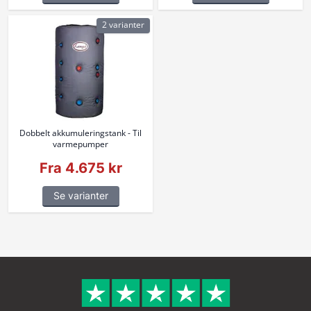
2 varianter
Dobbelt akkumuleringstank - Til
varmepumper
Fra 4.675 kr
Se varianter