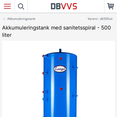
Akkumuleringstank
Varenr.: dk500uir
Akkumuleringstank med sanitetsspiral - 500
liter