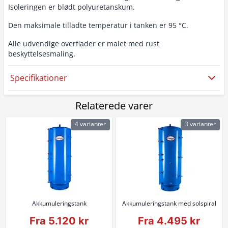
Isoleringen er blødt polyuretanskum.
Den maksimale tilladte temperatur i tanken er 95 °C.
Alle udvendige overflader er malet med rust
beskyttelsesmaling.
Specifikationer
Relaterede varer
4 varianter
3 varianter
Akkumuleringstank
Akkumuleringstank med solspiral
Fra 5.120 kr
Fra 4.495 kr