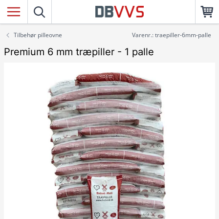
Tilbehør pilleovne
Varenr.: traepiller-6mm-palle
Premium 6 mm træpiller - 1 palle