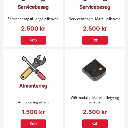
Servicebesøg til Langå pilleovne
Servicebesøg til Mareli pilleovne
2.500 kr
2.500 kr
Køb
Køb
Wifi modul til Mareli pillefyr og
Afmontering af ovn
pilleovn
1.500 kr
2.500 kr
Køb
Køb