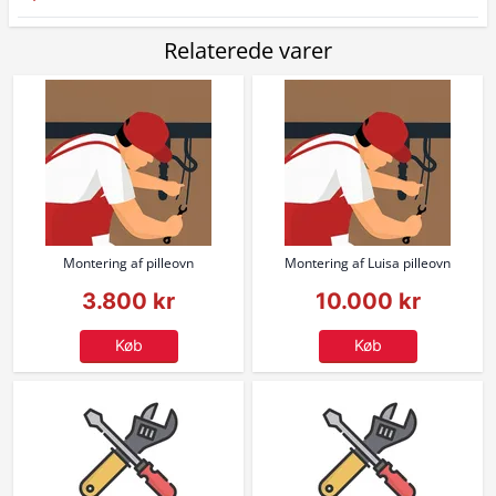
Relaterede varer
Montering af pilleovn
Montering af Luisa pilleovn
3.800 kr
10.000 kr
Køb
Køb