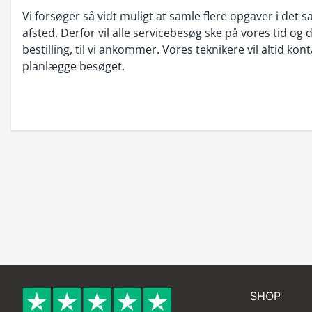
Vi forsøger så vidt muligt at samle flere opgaver i det
afsted. Derfor vil alle servicebesøg ske på vores tid og 
bestilling, til vi ankommer. Vores teknikere vil altid kont
planlægge besøget.
SHOP