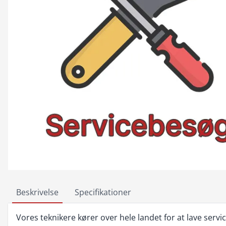
Beskrivelse
Specifikationer
Vores teknikere kører over hele landet for at lave servi