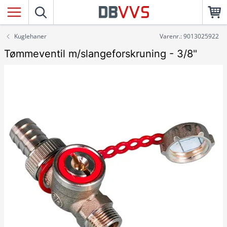
Kuglehaner
Varenr.: 9013025922
Tømmeventil m/slangeforskruning - 3/8"