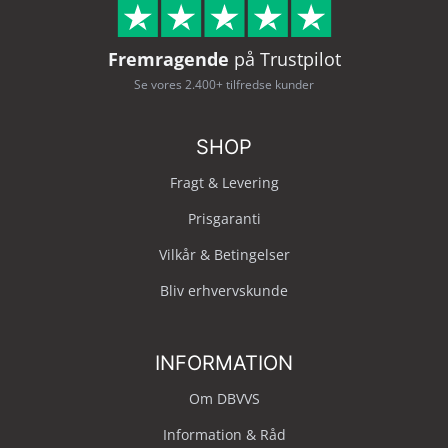
Fremragende
på Trustpilot
Se vores 2.400+ tilfredse kunder
SHOP
Fragt & Levering
Prisgaranti
Vilkår & Betingelser
Bliv erhvervskunde
INFORMATION
Om DBVVS
Information & Råd