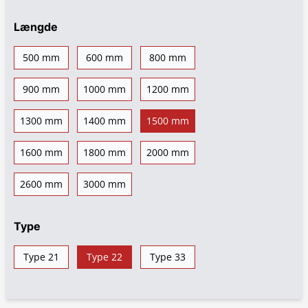
Længde
500 mm
600 mm
800 mm
900 mm
1000 mm
1200 mm
1300 mm
1400 mm
1500 mm
1600 mm
1800 mm
2000 mm
2600 mm
3000 mm
Type
Type 21
Type 22
Type 33