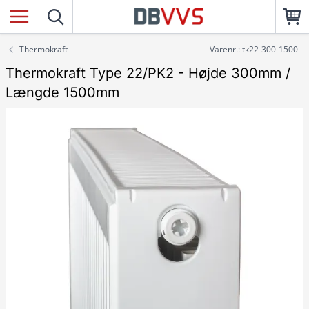
Thermokraft
Varenr.: tk22-300-1500
Thermokraft Type 22/PK2 - Højde 300mm /
Længde 1500mm