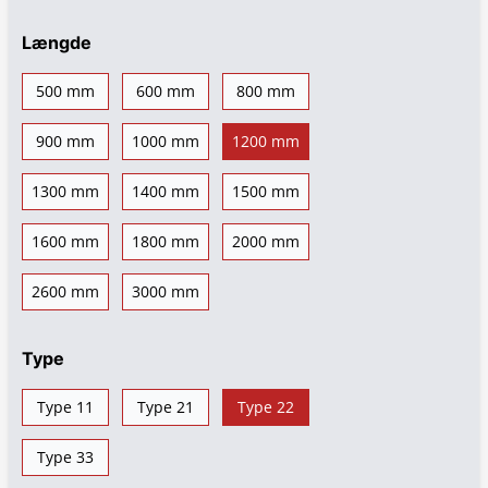
Længde
500 mm
600 mm
800 mm
900 mm
1000 mm
1200 mm
1300 mm
1400 mm
1500 mm
1600 mm
1800 mm
2000 mm
2600 mm
3000 mm
Type
Type 11
Type 21
Type 22
Type 33