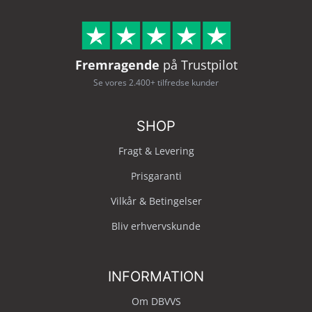
Fremragende
på Trustpilot
Se vores 2.400+ tilfredse kunder
SHOP
Fragt & Levering
Prisgaranti
Vilkår & Betingelser
Bliv erhvervskunde
INFORMATION
Om DBVVS