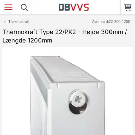
Thermokraft
Varenr.: tk22-300-1200
Thermokraft Type 22/PK2 - Højde 300mm /
Længde 1200mm