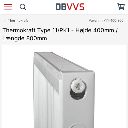
Thermokraft
Varenr.: tk11-400-800
Thermokraft Type 11/PK1 - Højde 400mm /
Længde 800mm