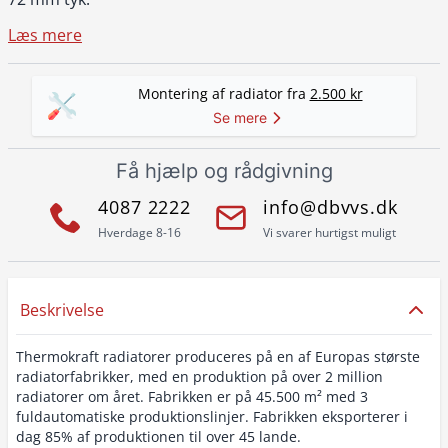
Læs mere
Montering af radiator fra
2.500 kr
Se mere
Få hjælp og rådgivning
4087 2222
info@dbvvs.dk
Hverdage 8-16
Vi svarer hurtigst muligt
Beskrivelse
Thermokraft radiatorer produceres på en af Europas største
radiatorfabrikker, med en produktion på over 2 million
radiatorer om året. Fabrikken er på 45.500 m² med 3
fuldautomatiske produktionslinjer. Fabrikken eksporterer i
dag 85% af produktionen til over 45 lande.