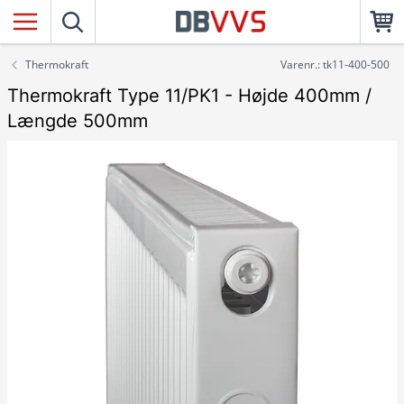
Thermokraft
Varenr.: tk11-400-500
Thermokraft Type 11/PK1 - Højde 400mm /
Længde 500mm