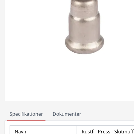
Specifikationer
Dokumenter
Navn
Rustfri Press - Slutmuf