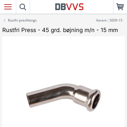
Rustfri presfittings
Varenr.: 5009-15
Rustfri Press - 45 grd. bøjning m/n - 15 mm