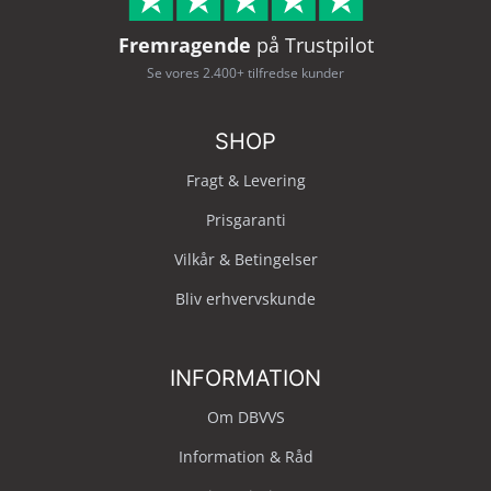
Fremragende
på Trustpilot
Se vores 2.400+ tilfredse kunder
SHOP
Fragt & Levering
Prisgaranti
Vilkår & Betingelser
Bliv erhvervskunde
INFORMATION
Om DBVVS
Information & Råd