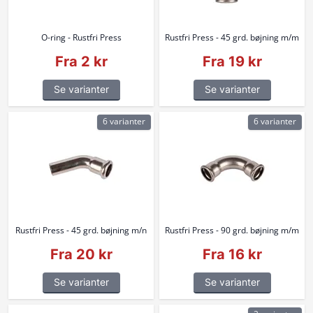
O-ring - Rustfri Press
Rustfri Press - 45 grd. bøjning m/m
Fra 2 kr
Fra 19 kr
Se varianter
Se varianter
6 varianter
6 varianter
Rustfri Press - 45 grd. bøjning m/n
Rustfri Press - 90 grd. bøjning m/m
Fra 20 kr
Fra 16 kr
Se varianter
Se varianter