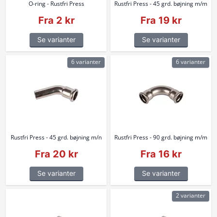
O-ring - Rustfri Press
Rustfri Press - 45 grd. bøjning m/m
Fra 2 kr
Fra 19 kr
Se varianter
Se varianter
6 varianter
6 varianter
Rustfri Press - 45 grd. bøjning m/n
Rustfri Press - 90 grd. bøjning m/m
Fra 20 kr
Fra 16 kr
Se varianter
Se varianter
2 varianter