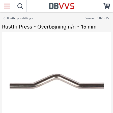
Rustfri presfittings
Varenr.: 5025-15
Rustfri Press - Overbøjning n/n - 15 mm