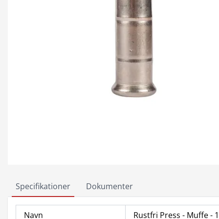
Specifikationer
Dokumenter
Navn
Rustfri Press - Muffe -