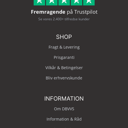
Fremragende
på Trustpilot
Se vores 2.400+ tilfredse kunder
SHOP
Fragt & Levering
Prisgaranti
Vilkår & Betingelser
Bliv erhvervskunde
INFORMATION
Om DBVVS
Information & Råd