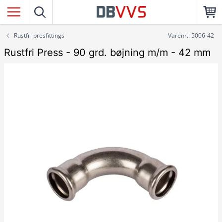
Rustfri presfittings
Varenr.: 5006-42
Rustfri Press - 90 grd. bøjning m/m - 42 mm