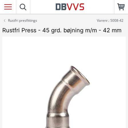
Rustfri presfittings
Varenr.: 5008-42
Rustfri Press - 45 grd. bøjning m/m - 42 mm