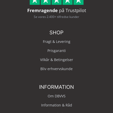
Fremragende
på Trustpilot
Se vores 2.400+ tilfredse kunder
SHOP
Fragt & Levering
Prisgaranti
Vilkår & Betingelser
Bliv erhvervskunde
INFORMATION
Om DBVVS
Information & Råd