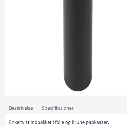
Beskrivelse
Specifikationer
Enkeltvist indpakket i folie og brune papkasser.