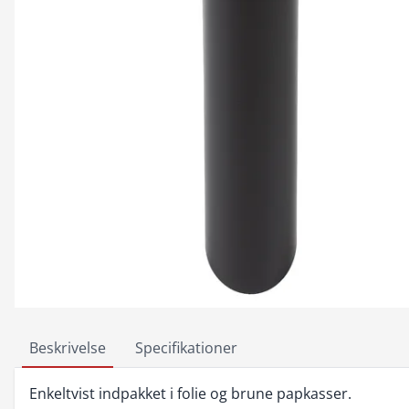
Beskrivelse
Specifikationer
Enkeltvist indpakket i folie og brune papkasser.