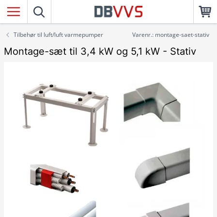
Tilbehør til luft/luft varmepumper
Varenr.: montage-saet-stativ
Montage-sæt til 3,4 kW og 5,1 kW - Stativ