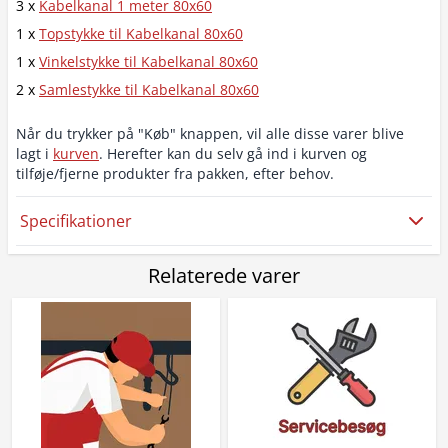
3 x
Kabelkanal 1 meter 80x60
1 x
Topstykke til Kabelkanal 80x60
1 x
Vinkelstykke til Kabelkanal 80x60
2 x
Samlestykke til Kabelkanal 80x60
Når du trykker på "Køb" knappen, vil alle disse varer blive
lagt i
kurven
. Herefter kan du selv gå ind i kurven og
tilføje/fjerne produkter fra pakken, efter behov.
Specifikationer
Relaterede varer