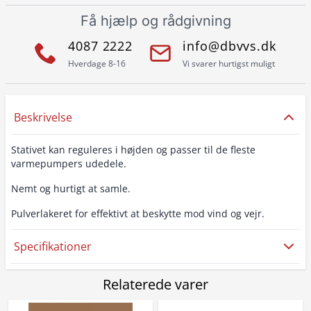
Få hjælp og rådgivning
4087 2222
info@dbvvs.dk
Hverdage 8-16
Vi svarer hurtigst muligt
Beskrivelse
Stativet kan reguleres i højden og passer til de fleste
varmepumpers udedele.
Nemt og hurtigt at samle.
Pulverlakeret for effektivt at beskytte mod vind og vejr.
Specifikationer
Relaterede varer