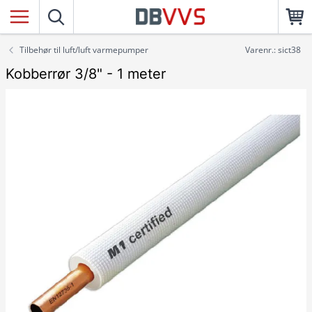
Tilbehør til luft/luft varmepumper
Varenr.: sict38
Kobberrør 3/8" - 1 meter