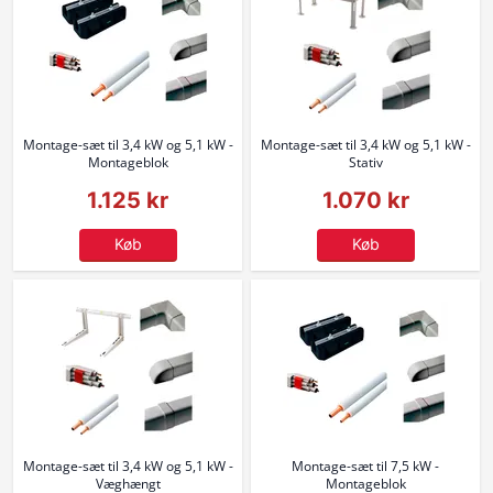
Montage-sæt til 3,4 kW og 5,1 kW -
Montage-sæt til 3,4 kW og 5,1 kW -
Montageblok
Stativ
1.125 kr
1.070 kr
Køb
Køb
Montage-sæt til 3,4 kW og 5,1 kW -
Montage-sæt til 7,5 kW -
Væghængt
Montageblok