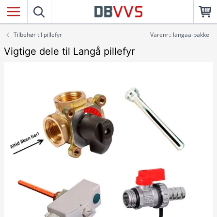
Tilbehør til pillefyr
Varenr.: langaa-pakke
Vigtige dele til Langå pillefyr