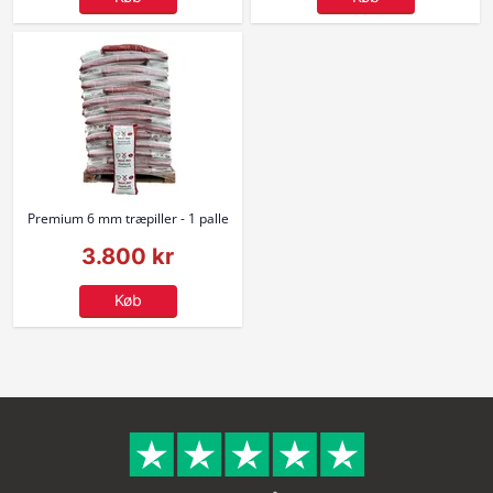
Premium 6 mm træpiller - 1 palle
3.800 kr
Køb