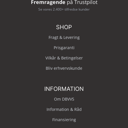
Fremragende
på Trustpilot
Se vores 2.400+ tilfredse kunder
SHOP
Fragt & Levering
Prisgaranti
Vilkår & Betingelser
Bliv erhvervskunde
INFORMATION
Om DBVVS
Information & Råd
Finansiering