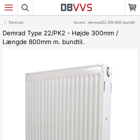
Demrad
Varenr.: demrad22-300-800-bundtil
Demrad Type 22/PK2 - Højde 300mm /
Længde 800mm m. bundtil.