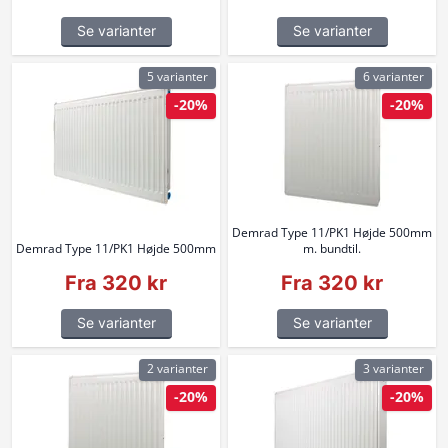
Se varianter
Se varianter
5 varianter
6 varianter
-20%
-20%
Demrad Type 11/PK1 Højde 500mm
Demrad Type 11/PK1 Højde 500mm
m. bundtil.
Fra 320 kr
Fra 320 kr
Se varianter
Se varianter
2 varianter
3 varianter
-20%
-20%