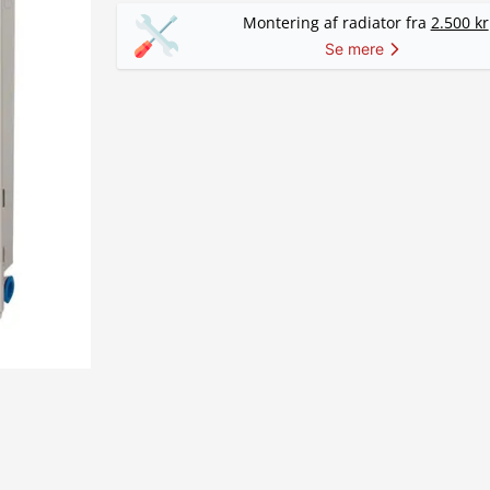
Montering af radiator fra
2.500 kr
Se mere