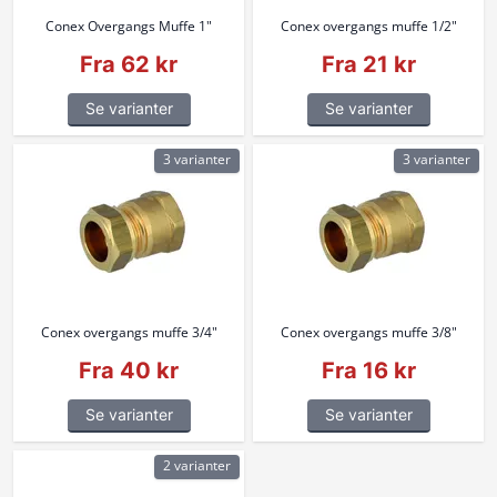
Conex Overgangs Muffe 1"
Conex overgangs muffe 1/2"
Fra 62 kr
Fra 21 kr
Se varianter
Se varianter
3 varianter
3 varianter
Conex overgangs muffe 3/4"
Conex overgangs muffe 3/8"
Fra 40 kr
Fra 16 kr
Se varianter
Se varianter
2 varianter