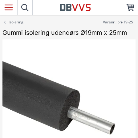
Isolering
Varenr.: bri-19-25
Gummi isolering udendørs Ø19mm x 25mm