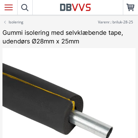
Isolering
Varenr.: briluk-28-25
Gummi isolering med selvklæbende tape,
udendørs Ø28mm x 25mm