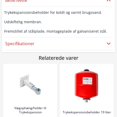
Beskrivelse
Trykekspansionsbeholder for koldt og varmt brugsvand.
Udskiftelig membran.
Fremstillet af stålplade, montageplade af galvaniseret stål.
Specifikationer
Relaterede varer
Vægophæng/holder til
Trykekspansion
Trykekspansionsbeholder 19 liter