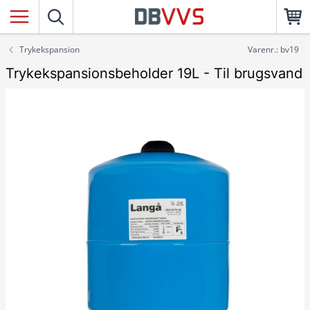
Trykekspansion
Varenr.: bv19
Trykekspansionsbeholder 19L - Til brugsvand