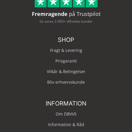
Fremragende
på Trustpilot
Se vores 2.400+ tilfredse kunder
SHOP
Fragt & Levering
Prisgaranti
Vilkår & Betingelser
Bliv erhvervskunde
INFORMATION
Om DBVVS
Information & Råd