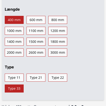
Længde
400 mm
600 mm
800 mm
1000 mm
1100 mm
1200 mm
1400 mm
1500 mm
1800 mm
2000 mm
2600 mm
3000 mm
Type
Type 11
Type 21
Type 22
Type 33