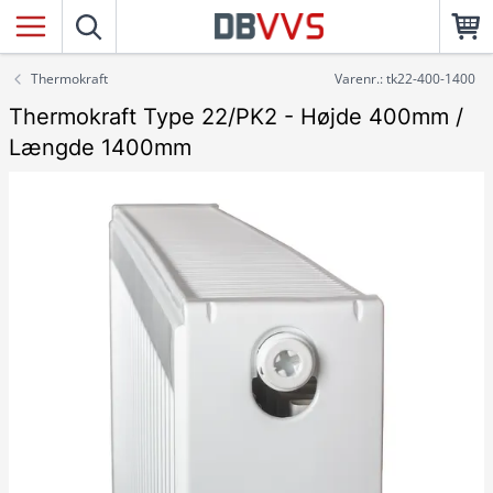
Thermokraft
Varenr.: tk22-400-1400
Thermokraft Type 22/PK2 - Højde 400mm /
Længde 1400mm