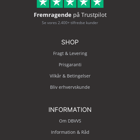
Fremragende
på Trustpilot
Se vores 2.400+ tilfredse kunder
SHOP
Fragt & Levering
Prisgaranti
Vilkår & Betingelser
Bliv erhvervskunde
INFORMATION
Om DBVVS
Information & Råd