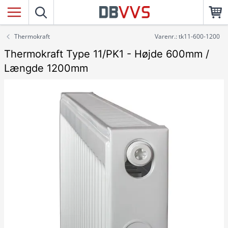
Thermokraft
Varenr.: tk11-600-1200
Thermokraft Type 11/PK1 - Højde 600mm /
Længde 1200mm