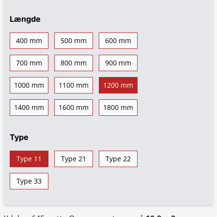
Længde
400 mm
500 mm
600 mm
700 mm
800 mm
900 mm
1000 mm
1100 mm
1200 mm
1400 mm
1600 mm
1800 mm
Type
Type 11
Type 21
Type 22
Type 33