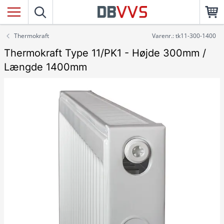
Thermokraft
Varenr.: tk11-300-1400
Thermokraft Type 11/PK1 - Højde 300mm /
Længde 1400mm