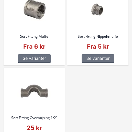
Sort Fitting Muffe
Sort Fitting Nippel/muffe
Fra 6 kr
Fra 5 kr
Se varianter
Se varianter
Sort Fitting Overbøjning 1/2"
25 kr