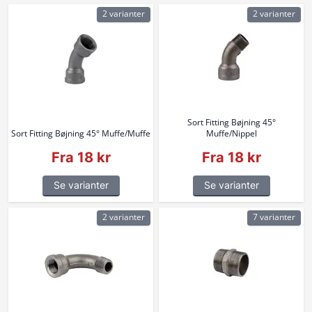
2 varianter
2 varianter
Sort Fitting Bøjning 45°
Sort Fitting Bøjning 45° Muffe/Muffe
Muffe/Nippel
Fra 18 kr
Fra 18 kr
Se varianter
Se varianter
2 varianter
7 varianter