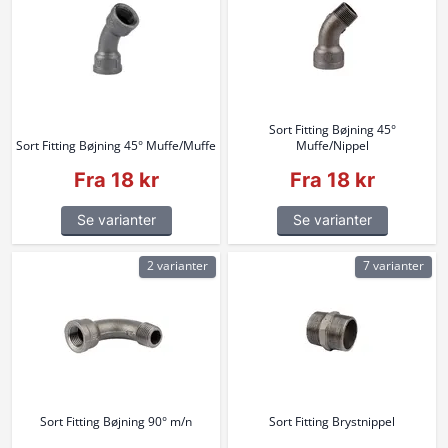
Sort Fitting Bøjning 45°
Sort Fitting Bøjning 45° Muffe/Muffe
Muffe/Nippel
Fra 18 kr
Fra 18 kr
Se varianter
Se varianter
2 varianter
7 varianter
Sort Fitting Bøjning 90° m/n
Sort Fitting Brystnippel