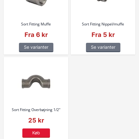
Sort Fitting Muffe
Sort Fitting Nippel/muffe
Fra 6 kr
Fra 5 kr
Se varianter
Se varianter
Sort Fitting Overbøjning 1/2"
25 kr
Køb