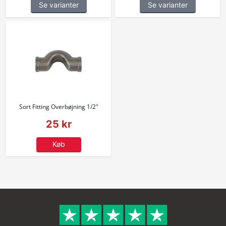
Se varianter
Se varianter
Sort Fitting Overbøjning 1/2"
25 kr
Køb