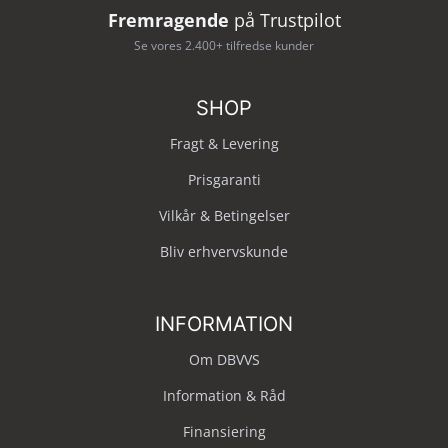
Fremragende
på Trustpilot
Se vores 2.400+ tilfredse kunder
SHOP
Fragt & Levering
Prisgaranti
Vilkår & Betingelser
Bliv erhvervskunde
INFORMATION
Om DBVVS
Information & Råd
Finansiering