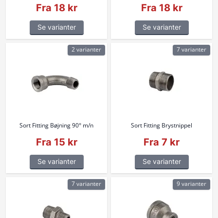
Fra 18 kr
Fra 18 kr
Se varianter
Se varianter
2 varianter
7 varianter
Sort Fitting Bøjning 90° m/n
Sort Fitting Brystnippel
Fra 15 kr
Fra 7 kr
Se varianter
Se varianter
7 varianter
9 varianter