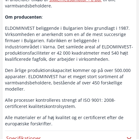
varmtvandsbeholdere.
Om producenten
:
ELDOMINVEST beliggende i Bulgarien blev grundlagt i 1987.
Virksomheden er anerkendt som en af de mest succesrige
firmaer i Bulgarien. Fabrikken er beliggende i
industriområdet i Varna. Det samlede areal af ELDOMINVEST-
produktionsfaciliteter er 42 000 kvadratmeter med 540 højt
kvalificerede fagfolk, der arbejder i virksomheden.
Den årlige produktionskapacitet kommer op på over 500.000
apparater. ELDOMINVEST har et meget stort sortiment af
varmtvandsbeholdere, bestående af over 450 forskellige
modeller.
Alle processer kontrolleres strengt af ISO 9001: 2008-
certificeret kvalitetskontrolsystem.
Alle materialer er af høj kvalitet og er certificeret efter de
europæiske forskrifter.
Specifikationer