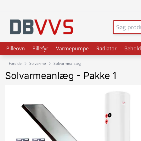
Pilleovn
Pillefyr
Varmepumpe
Radiator
Behold
Forside
Solvarme
Solvarmeanlæg
Solvarmeanlæg - Pakke 1