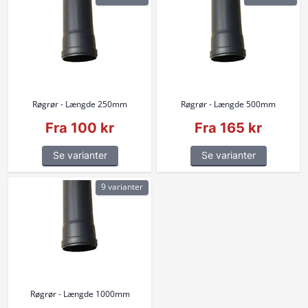
Røgrør - Længde 250mm
Røgrør - Længde 500mm
Fra 100 kr
Fra 165 kr
Se varianter
Se varianter
9 varianter
Røgrør - Længde 1000mm