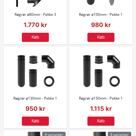
Røgrør ø80mm - Pakke 3
Røgrør ø100mm - Pakke 1
1.770 kr
980 kr
Køb
Køb
Røgrør ø130mm - Pakke 1
Røgrør ø150mm - Pakke 1
950 kr
1.115 kr
Køb
Køb
9 varianter
9 varianter