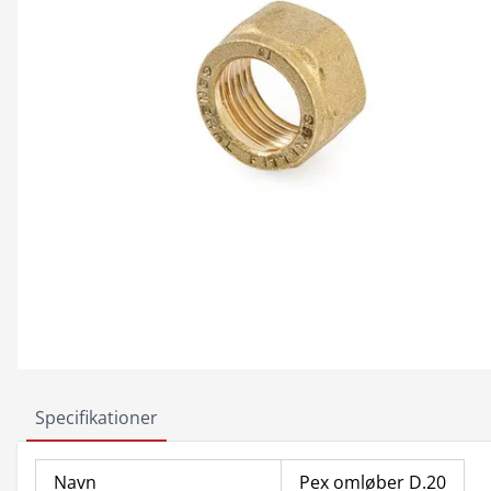
Specifikationer
Navn
Pex omløber D.20